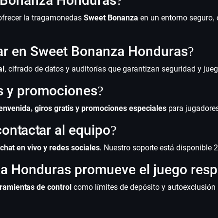
t Bonanza Honduras?
ofrecer la tragamonedas
Sweet Bonanza
en un entorno seguro, 
gar en Sweet Bonanza Honduras?
al
, cifrado de datos y auditorías que garantizan seguridad y jueg
s y promociones?
envenida, giros gratis y promociones especiales
para jugadore
ontactar al equipo?
 chat en vivo y redes sociales
. Nuestro soporte está disponible 2
a Honduras promueve el juego res
ramientas de control
como límites de depósito y autoexclusión p