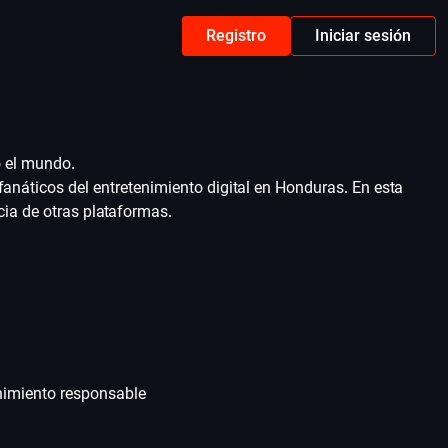
Registro
Iniciar sesión
o el mundo.
fanáticos del entretenimiento digital en Honduras. En esta
ia de otras plataformas.
enimiento responsable