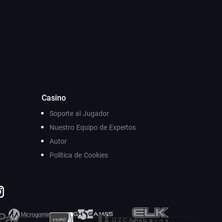
Casino
Soporte al Jugador
Nuestro Equipo de Expertos
Autor
Política de Cookies