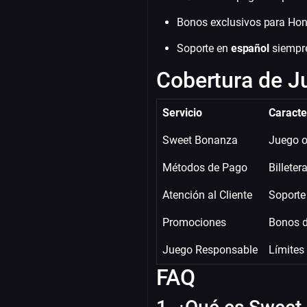
Bonos exclusivos para Hon
Soporte en
español
siempre
Cobertura de J
Servicio
Caracte
Sweet Bonanza
Juego o
Métodos de Pago
Billeter
Atención al Cliente
Soporte
Promociones
Bonos d
Juego Responsable
Límites
FAQ