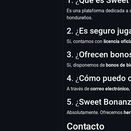
1. ¿Qué es Swee
Es una plataforma dedicada a 
hondureños.
2. ¿Es seguro ju
Sí, contamos con
licencia ofici
3. ¿Ofrecen bono
Sí, disponemos de
bonos de bi
4. ¿Cómo puedo c
A través de
correo electrónico,
5. ¿Sweet Bonanz
Absolutamente. Ofrecemos
her
Contacto