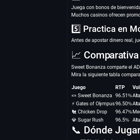
Juega con bonos de bienvenida o
Muchos casinos ofrecen promo
5️⃣ Practica en 
Antes de apostar dinero real, ju
📈 Comparativa
Sweet Bonanza comparte el ADN 
Mira la siguiente tabla compara
Juego
RTP
Vol
🍬 Sweet Bonanza
96.51%
Alt
⚡ Gates of Olympus
96.50%
Alt
🐔 Chicken Drop
96.47%
Me
💎 Sugar Rush
96.5%
Alt
📞 Dónde Jugar