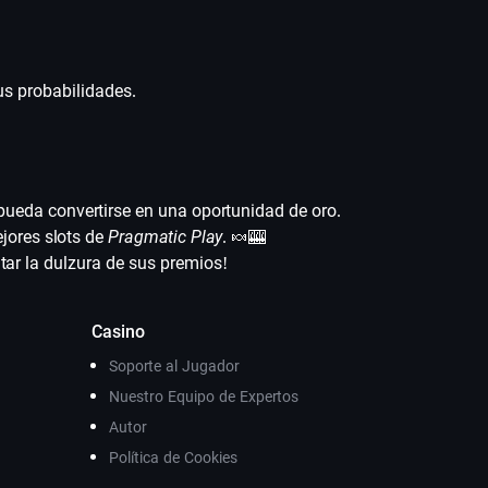
us probabilidades.
pueda convertirse en una oportunidad de oro.
jores slots de
Pragmatic Play
. 🍬🎰
ar la dulzura de sus premios!
Casino
Soporte al Jugador
Nuestro Equipo de Expertos
Autor
Política de Cookies