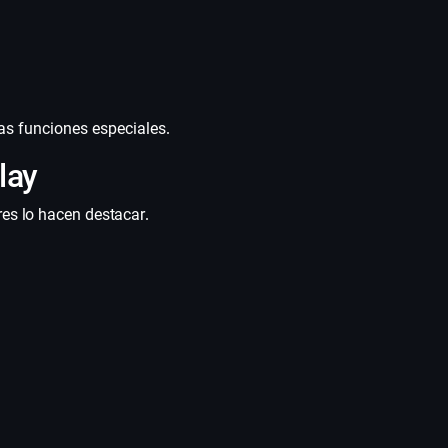
las funciones especiales.
lay
es lo hacen destacar.