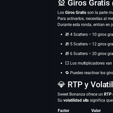
🎡 Giros Gratis
Los
Giros Gratis
son la parte má
Para activarlos, necesitas al me
Durante esta ronda, entran en 
🎁 4 Scatters = 10 giros gra
🎁 5 Scatters = 12 giros gra
🎁 6 Scatters = 20 giros gra
💥 Los multiplicadores van
🔁 Puedes reactivar los gir
💎 RTP y Volati
Sweet Bonanza ofrece un
RTP 
Su
volatilidad alta
significa que
Factor
Valor