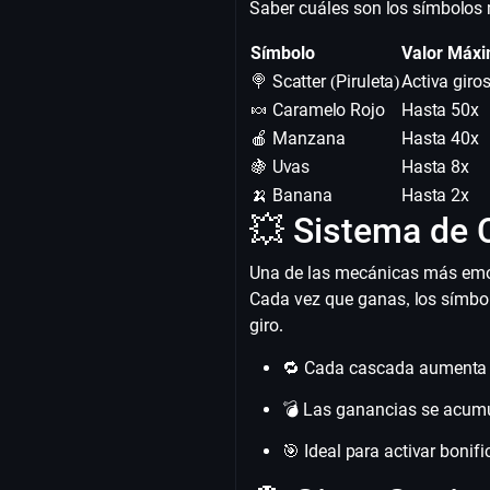
Saber cuáles son los símbolos m
Símbolo
Valor Máx
🍭 Scatter (Piruleta)
Activa giros
🍬 Caramelo Rojo
Hasta 50x
🍎 Manzana
Hasta 40x
🍇 Uvas
Hasta 8x
🍌 Banana
Hasta 2x
💥 Sistema de
Una de las mecánicas más emo
Cada vez que ganas, los símbol
giro.
🔁 Cada cascada aumenta t
💣 Las ganancias se acum
🎯 Ideal para activar bonif