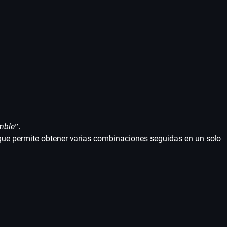
mble
”.
que permite obtener varias combinaciones seguidas en un solo