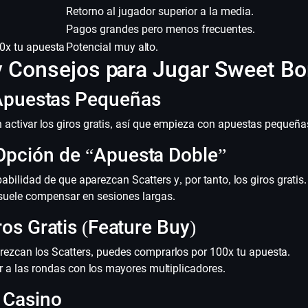
Retorno al jugador superior a la media.
Pagos grandes pero menos frecuentes.
0x tu apuesta
Potencial muy alto.
 y Consejos para Jugar Sweet B
 Apuestas Pequeñas
activar los giros gratis, así que empieza con apuestas pequeñ
 Opción de “Apuesta Doble”
bilidad de que aparezcan Scatters y, por tanto, los giros gratis.
 suele compensar en sesiones largas.
ros Gratis (Feature Buy)
arezcan los Scatters, puedes comprarlos por 100x tu apuesta.
 a las rondas con los mayores multiplicadores.
 Casino