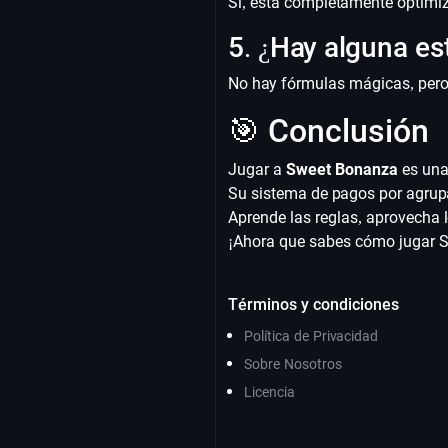
Sí, está completamente optimiz
5. ¿Hay alguna es
No hay fórmulas mágicas, pero 
🎯 Conclusión
Jugar a
Sweet Bonanza
es una
Su sistema de pagos por agrupa
Aprende las reglas, aprovecha 
¡Ahora que sabes cómo jugar Sw
Términos y condiciones
Política de Privacidad
Sobre Nosotros
Licencia