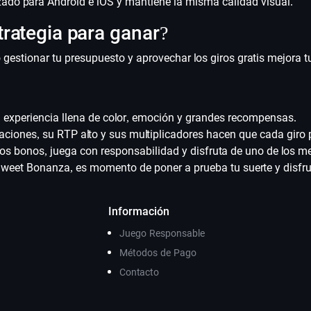
ado para Android e iOS y mantiene la misma calidad visual.
trategia para ganar?
gestionar tu presupuesto y aprovechar los giros gratis mejora t
 experiencia llena de color, emoción y grandes recompensas.
ciones, su RTP alto y sus multiplicadores hacen que cada giro 
los bonos, juega con responsabilidad y disfruta de uno de los me
eet Bonanza, es momento de poner a prueba tu suerte y disfrut
Información
Juego Responsable
Métodos de Pago
Contacto