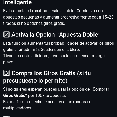
Inteligente
Evita apostar el máximo desde el inicio. Comienza con
apuestas pequeñas y aumenta progresivamente cada 15–20
tiradas si no obtienes giros gratis.
2️⃣ Activa la Opción “Apuesta Doble”
Esta función aumenta tus probabilidades de activar los giros
gratis al añadir más Scatters en el tablero.
Tiene un costo adicional, pero suele compensar a largo
plazo.
3️⃣ Compra los Giros Gratis (si tu
presupuesto lo permite)
Si no quieres esperar, puedes usar la opción de
“Comprar
Giros Gratis”
por 100x tu apuesta.
Es una forma directa de acceder a las rondas con
multiplicadores.