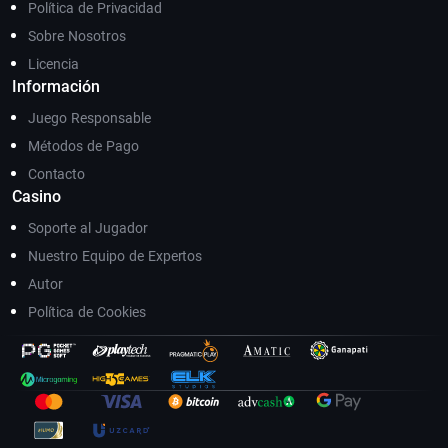
Política de Privacidad
Sobre Nosotros
Licencia
Información
Juego Responsable
Métodos de Pago
Contacto
Casino
Soporte al Jugador
Nuestro Equipo de Expertos
Autor
Política de Cookies