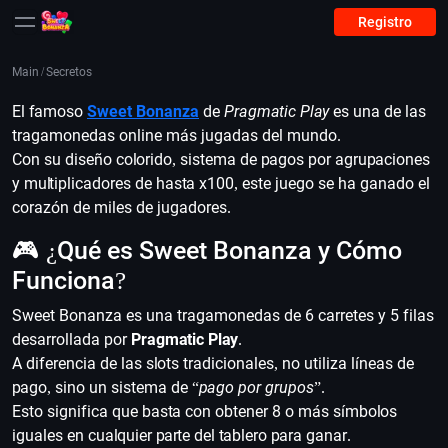
Registro
Main
/
Secretos
El famoso
Sweet Bonanza
de
Pragmatic Play
es una de las
tragamonedas online más jugadas del mundo.
Con su diseño colorido, sistema de pagos por agrupaciones
y multiplicadores de hasta x100, este juego se ha ganado el
corazón de miles de jugadores.
🎮 ¿Qué es Sweet Bonanza y Cómo
Funciona?
Sweet Bonanza es una tragamonedas de 6 carretes y 5 filas
desarrollada por
Pragmatic Play
.
A diferencia de las slots tradicionales, no utiliza líneas de
pago, sino un sistema de “
pago por grupos
”.
Esto significa que basta con obtener 8 o más símbolos
iguales en cualquier parte del tablero para ganar.