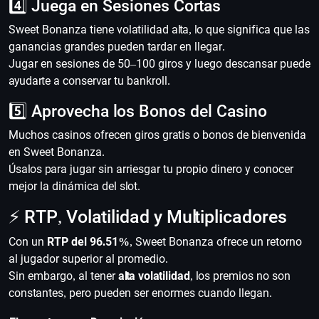
4️⃣ Juega en Sesiones Cortas
Sweet Bonanza tiene volatilidad alta, lo que significa que las
ganancias grandes pueden tardar en llegar.
Jugar en sesiones de 50–100 giros y luego descansar puede
ayudarte a conservar tu bankroll.
5️⃣ Aprovecha los Bonos del Casino
Muchos casinos ofrecen giros gratis o bonos de bienvenida
en Sweet Bonanza.
Úsalos para jugar sin arriesgar tu propio dinero y conocer
mejor la dinámica del slot.
⚡ RTP, Volatilidad y Multiplicadores
Con un
RTP del 96.51%
, Sweet Bonanza ofrece un retorno
al jugador superior al promedio.
Sin embargo, al tener
alta volatilidad
, los premios no son
constantes, pero pueden ser enormes cuando llegan.