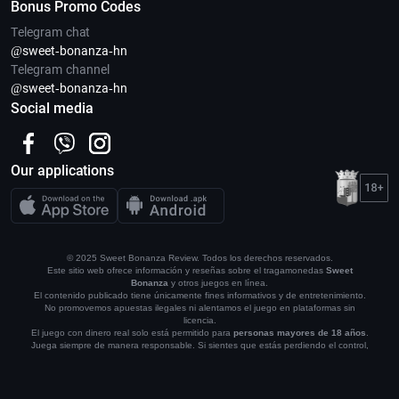
Bonus Promo Codes
Telegram chat
@sweet-bonanza-hn
Telegram channel
@sweet-bonanza-hn
Social media
Our applications
© 2025 Sweet Bonanza Review. Todos los derechos reservados.
Este sitio web ofrece información y reseñas sobre el tragamonedas
Sweet
Bonanza
y otros juegos en línea.
El contenido publicado tiene únicamente fines informativos y de entretenimiento.
No promovemos apuestas ilegales ni alentamos el juego en plataformas sin
licencia.
El juego con dinero real solo está permitido para
personas mayores de 18 años
.
Juega siempre de manera responsable. Si sientes que estás perdiendo el control,
busca ayuda en organismos especializados como
Gambling Therapy
o
BeGambleAware
.